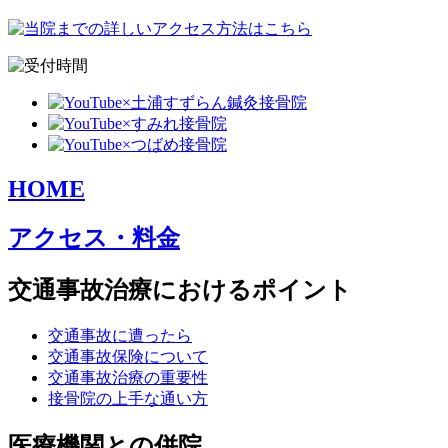
HOME
アクセス・料金
交通事故治療におけるポイント
交通事故に遭ったら
交通事故保険について
交通事故治療の重要性
接骨院の上手な通い方
医療機関との併院