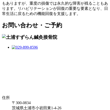
もありますが、重度の損傷では永久的な障害が残ることもあ
ります。リハビリテーションが回復の重要な要素となり、日
常生活に戻るための機能回復を支援します。
お問い合わせ・ご予約
住所
〒300-0834
茨城県土浦市小岩田東1-4-26