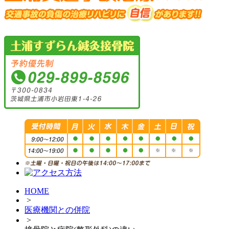
HOME
>
医療機関との併院
>