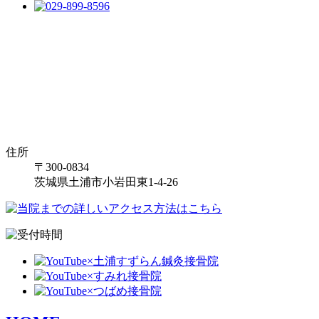
住所
〒300-0834
茨城県土浦市小岩田東1-4-26