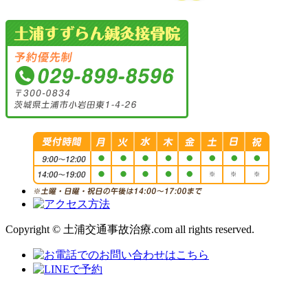
Copyright © 土浦交通事故治療.com all rights reserved.