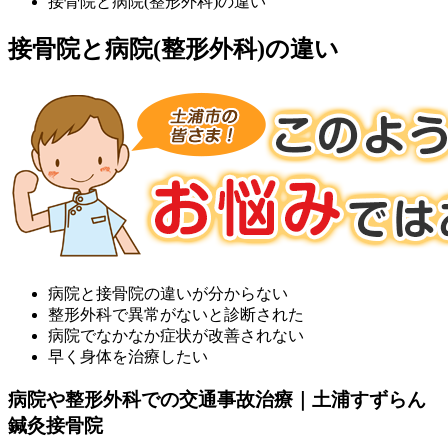
接骨院と病院(整形外科)の違い
接骨院と病院(整形外科)の違い
病院と接骨院の違いが分からない
整形外科で異常がないと診断された
病院でなかなか症状が改善されない
早く身体を治療したい
病院や整形外科での交通事故治療｜土浦すずらん
鍼灸接骨院