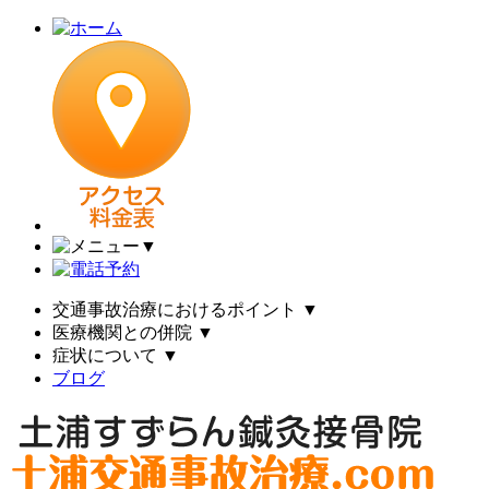
▼
交通事故治療におけるポイント
▼
医療機関との併院
▼
症状について
▼
ブログ