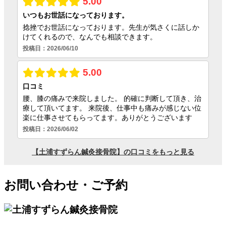
お問い合わせ・ご予約