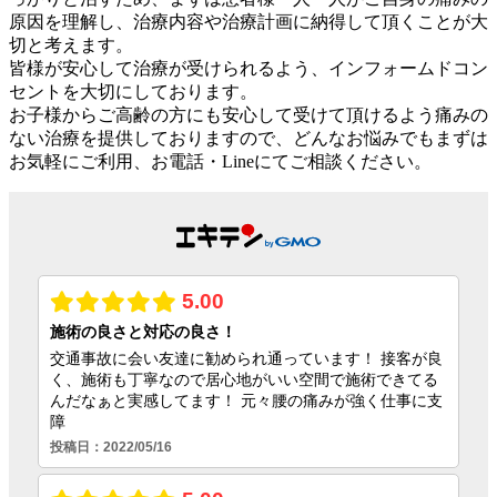
原因を理解し、治療内容や治療計画に納得して頂くことが大
切と考えます。
皆様が安心して治療が受けられるよう、インフォームドコン
セントを大切にしております。
お子様からご高齢の方にも安心して受けて頂けるよう痛みの
ない治療を提供しておりますので、どんなお悩みでもまずは
お気軽にご利用、お電話・Lineにてご相談ください。