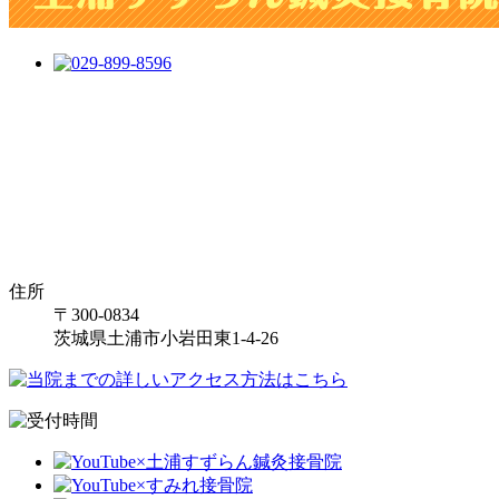
住所
〒300-0834
茨城県土浦市小岩田東1-4-26