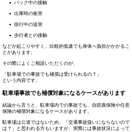
バック中の接触
出庫時の衝突
徐行中の追突
歩行者との接触
などが起こりやすく、比較的低速でも身体へ負担がかかるこ
とがあります。
その際によくご相談いただくのが、
「駐車場での事故でも補償は受けられるの？」
という内容です。
駐車場事故でも補償対象になるケースがあります
結論から言うと、駐車場内での事故でも、自賠責保険や任意
保険の補償対象になるケースがあります。
駐車場は公道ではないため、「交通事故扱いにならないので
は？」と思われる方もいますが、実際には事故状況によって