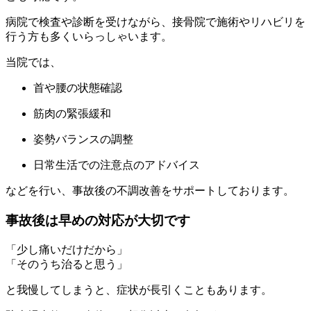
病院で検査や診断を受けながら、接骨院で施術やリハビリを
行う方も多くいらっしゃいます。
当院では、
首や腰の状態確認
筋肉の緊張緩和
姿勢バランスの調整
日常生活での注意点のアドバイス
などを行い、事故後の不調改善をサポートしております。
事故後は早めの対応が大切です
「少し痛いだけだから」
「そのうち治ると思う」
と我慢してしまうと、症状が長引くこともあります。