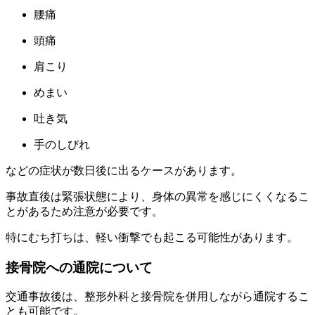
腰痛
頭痛
肩こり
めまい
吐き気
手のしびれ
などの症状が数日後に出るケースがあります。
事故直後は緊張状態により、身体の異常を感じにくくなるこ
とがあるため注意が必要です。
特にむち打ちは、軽い衝撃でも起こる可能性があります。
接骨院への通院について
交通事故後は、整形外科と接骨院を併用しながら通院するこ
とも可能です。