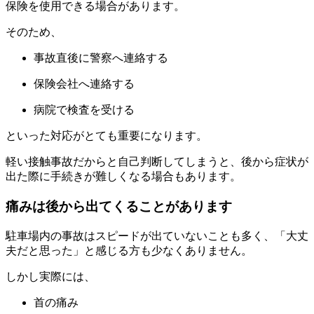
保険を使用できる場合があります。
そのため、
事故直後に警察へ連絡する
保険会社へ連絡する
病院で検査を受ける
といった対応がとても重要になります。
軽い接触事故だからと自己判断してしまうと、後から症状が
出た際に手続きが難しくなる場合もあります。
痛みは後から出てくることがあります
駐車場内の事故はスピードが出ていないことも多く、「大丈
夫だと思った」と感じる方も少なくありません。
しかし実際には、
首の痛み