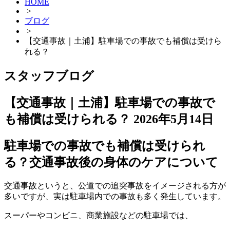
HOME
>
ブログ
>
【交通事故｜土浦】駐車場での事故でも補償は受けら
れる？
スタッフブログ
【交通事故｜土浦】駐車場での事故で
も補償は受けられる？
2026年5月14日
駐車場での事故でも補償は受けられ
る？交通事故後の身体のケアについて
交通事故というと、公道での追突事故をイメージされる方が
多いですが、実は駐車場内での事故も多く発生しています。
スーパーやコンビニ、商業施設などの駐車場では、