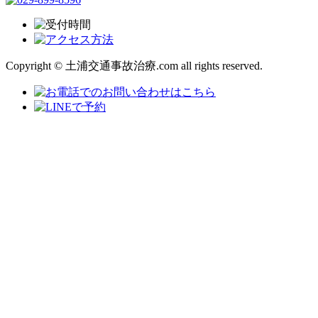
Copyright © 土浦交通事故治療.com all rights reserved.