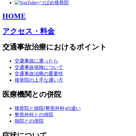
HOME
アクセス・料金
交通事故治療におけるポイント
交通事故に遭ったら
交通事故保険について
交通事故治療の重要性
接骨院の上手な通い方
医療機関との併院
接骨院と病院(整形外科)の違い
整形外科との併院
病院との併院
症状について