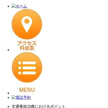
交通事故治療におけるポイント