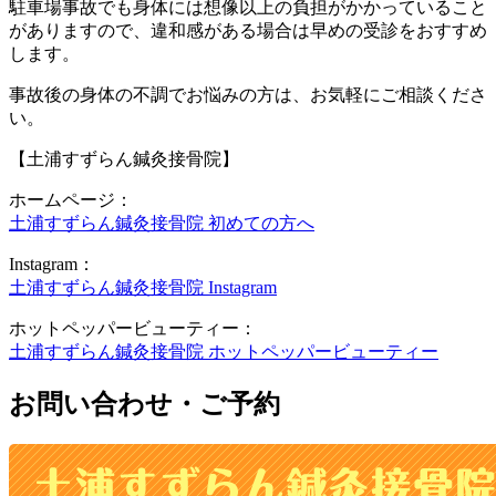
駐車場事故でも身体には想像以上の負担がかかっていること
がありますので、違和感がある場合は早めの受診をおすすめ
します。
事故後の身体の不調でお悩みの方は、お気軽にご相談くださ
い。
【土浦すずらん鍼灸接骨院】
ホームページ：
土浦すずらん鍼灸接骨院 初めての方へ
Instagram：
土浦すずらん鍼灸接骨院 Instagram
ホットペッパービューティー：
土浦すずらん鍼灸接骨院 ホットペッパービューティー
お問い合わせ・ご予約