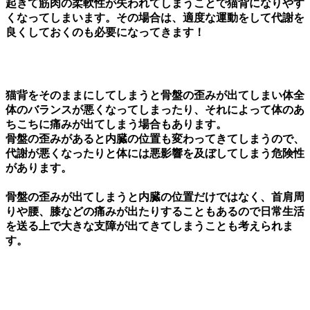
起きて筋肉の柔軟性が失われてしまうことで猫背になりやす
くなってしまいます。その場合は、適度な運動をして代謝を
良くしておくのも必要になってきます！
猫背をそのままにしてしまうと骨盤の歪みが出てしまい体全
体のバランスが悪くなってしまったり、それによって体のあ
ちこちに痛みが出てしまう場合もあります。
骨盤の歪みがあると内臓の位置も変わってきてしまうので、
代謝が悪くなったりと体には悪影響を及ぼしてしまう危険性
があります。
骨盤の歪みが出てしまうと内臓の位置だけではなく、首肩周
りや腰、膝などの痛みが出たりすることもあるので日常生活
を送る上で大きな支障が出てきてしまうことも考えられま
す。