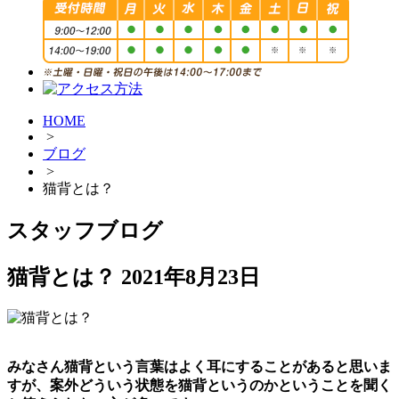
HOME
>
ブログ
>
猫背とは？
スタッフブログ
猫背とは？
2021年8月23日
みなさん猫背という言葉はよく耳にすることがあると思いま
すが、案外どういう状態を猫背というのかということを聞く