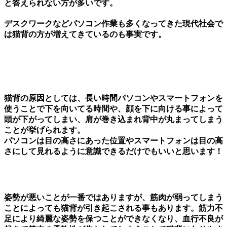
と答えられない方が多いです。
デスクワークなどパソコン作業も多くなってきた現代社会で
は猫背の方が増えてきているのも事実です。
猫背の原因としては、長い時間パソコンやスマートフォンを
使うことで下を向いてる時間や、顔を下に向ける事によって
頭が下がってしまい、肩が巻き込まれ背中が丸まってしまう
ことが挙げられます。
パソコンは目の高さにあった位置やスマートフォンは目の高
さにして見れるように意識できるだけでもいいと思います！
姿勢が悪いことが一番ではありますが、筋肉が弱ってしまう
ことによっても猫背が引き起こされる事もあります。筋力不
足により綺麗な姿勢を保つことができなくなり、血行不良が