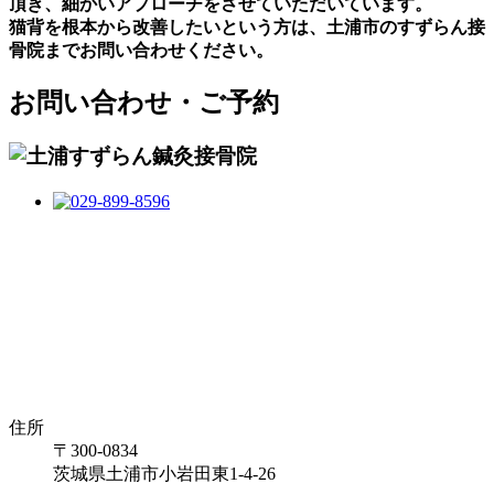
頂き、細かいアプローチをさせていただいています。
猫背を根本から改善したいという方は、土浦市のすずらん接
骨院までお問い合わせください。
お問い合わせ・ご予約
住所
〒300-0834
茨城県土浦市小岩田東1-4-26