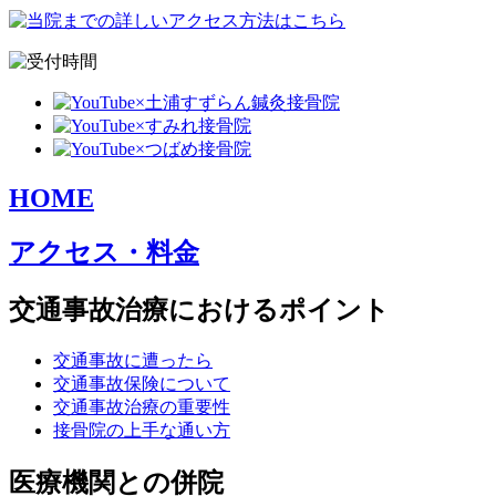
HOME
アクセス・料金
交通事故治療におけるポイント
交通事故に遭ったら
交通事故保険について
交通事故治療の重要性
接骨院の上手な通い方
医療機関との併院