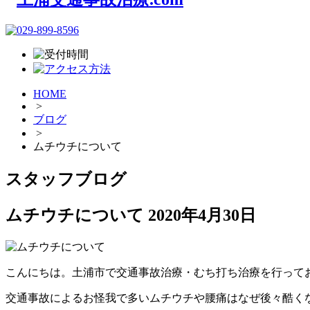
HOME
>
ブログ
>
ムチウチについて
スタッフブログ
ムチウチについて
2020年4月30日
こんにちは。土浦市で交通事故治療・むち打ち治療を行って
交通事故によるお怪我で多いムチウチや腰痛はなぜ後々酷く