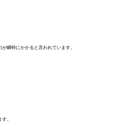
力が瞬時にかかると言われています。
ます。