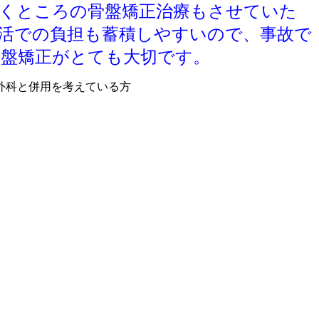
くところの骨盤矯正治療もさせていた
活での負担も蓄積しやすいので、事故で
盤矯正がとても大切です。
外科と併用を考えている方