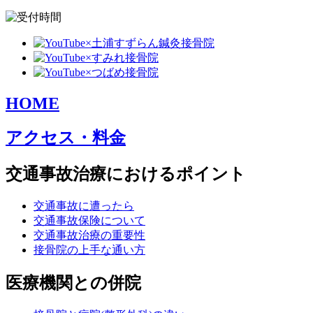
HOME
アクセス・料金
交通事故治療におけるポイント
交通事故に遭ったら
交通事故保険について
交通事故治療の重要性
接骨院の上手な通い方
医療機関との併院