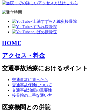
HOME
アクセス・料金
交通事故治療におけるポイント
交通事故に遭ったら
交通事故保険について
交通事故治療の重要性
接骨院の上手な通い方
医療機関との併院